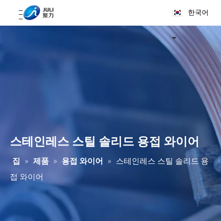
한국어
스테인레스 스틸 솔리드 용접 와이어
집
»
제품
»
용접 와이어
»
스테인레스 스틸 솔리드 용
접 와이어