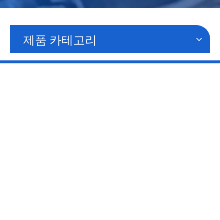
제품 카테고리